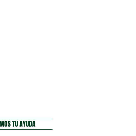
MOS TU AYUDA